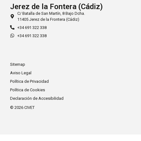
Jerez de la Fontera (Cádiz)
C/ Batalla de San Martín, 8 Bajo Dcha.
11405 Jerez de la Frontera (Cádiz)
+34 691 322 338
+34 691 322 338
Sitemap
Aviso Legal
Política de Privacidad
Política de Cookies
Declaración de Accesibilidad
© 2026 CIVET