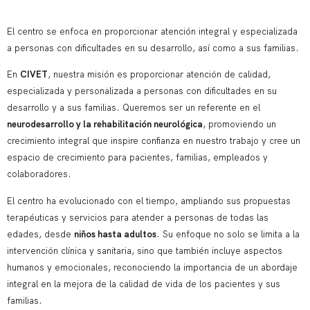
El centro se enfoca en proporcionar atención integral y especializada
a personas con dificultades en su desarrollo, así como a sus familias.
En
CIVET
, nuestra misión es proporcionar atención de calidad,
especializada y personalizada a personas con dificultades en su
desarrollo y a sus familias. Queremos ser un referente en el
neurodesarrollo y la rehabilitación neurológica
, promoviendo un
crecimiento integral que inspire confianza en nuestro trabajo y cree un
espacio de crecimiento para pacientes, familias, empleados y
colaboradores.
El centro ha evolucionado con el tiempo, ampliando sus propuestas
terapéuticas y servicios para atender a personas de todas las
edades, desde
niños hasta adultos
. Su enfoque no solo se limita a la
intervención clínica y sanitaria, sino que también incluye aspectos
humanos y emocionales, reconociendo la importancia de un abordaje
integral en la mejora de la calidad de vida de los pacientes y sus
familias.